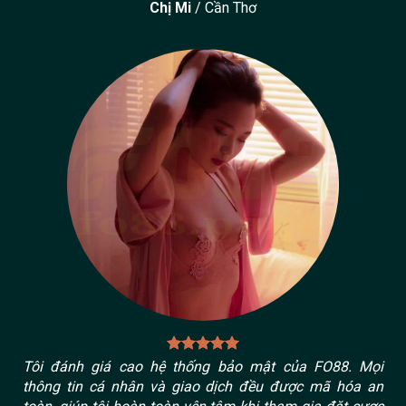
Chị Mi
/
Cần Thơ
Tôi đánh giá cao hệ thống bảo mật của FO88. Mọi
hanh
thông tin cá nhân và giao dịch đều được mã hóa an