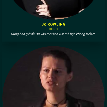
JK ROWLING
CHRO
Đừng bao giờ đầu tư vào một lĩnh vực mà bạn không hiểu rõ.