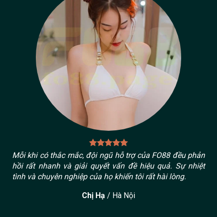
trực
Mỗi khi có thắc mắc, đội ngũ hỗ trợ của FO88 đều phản
 tôi
hồi rất nhanh và giải quyết vấn đề hiệu quả. Sự nhiệt
 làm
tình và chuyên nghiệp của họ khiến tôi rất hài lòng.
Chị Hạ
/
Hà Nội