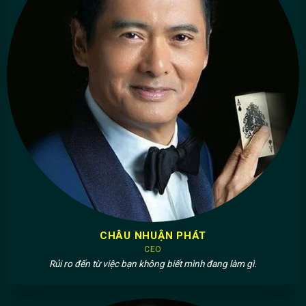
CHÂU NHUẬN PHÁT
CEO
Rủi ro đến từ việc bạn không biết mình đang làm gì.