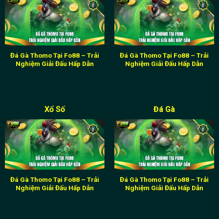
i
ám
Lô Đề Bạc Nhớ Fo88 – Chiến
Đá Gà Thomo Tại Fo88 – Trải
Sổ Mơ Lô Đề Fo88 – Giải Mã
Lô Đề Bạc Nhớ Fo88 – Chiến
G
ại
Thuật Cá Cược Xổ Số Hiệu
Nghiệm Giải Đấu Hấp Dẫn
Giấc Mơ Để Tìm Số Chuẩn
Thuật Cá Cược Xổ Số Hiệu
Quả
Quả
Xổ Số
Đá Gà
i
ám
Lô Đề Bạc Nhớ Fo88 – Chiến
Đá Gà Thomo Tại Fo88 – Trải
Sổ Mơ Lô Đề Fo88 – Giải Mã
Lô Đề Bạc Nhớ Fo88 – Chiến
G
ại
Thuật Cá Cược Xổ Số Hiệu
Nghiệm Giải Đấu Hấp Dẫn
Giấc Mơ Để Tìm Số Chuẩn
Thuật Cá Cược Xổ Số Hiệu
Quả
Quả