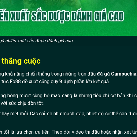
gà chiến xuất sắc được đánh giá cao
 thắng cuộc
ng khả năng chiến thắng trong những trận đấu
đá gà Campuchia
n tức Fo88 đề xuất cũng quyết định phần lớn kết quả.
lông bóng mượt cùng bộ mào sáng là những tiêu chí cơ bản khi 
với sức chịu đòn tốt.
t hay mệt mỏi. Các chỉ số như mạch đập, nhiệt độ cơ thể cần đư
h tốt là lựa chọn ưu tiên. Theo dõi video thi đấu hoặc nhận xét t