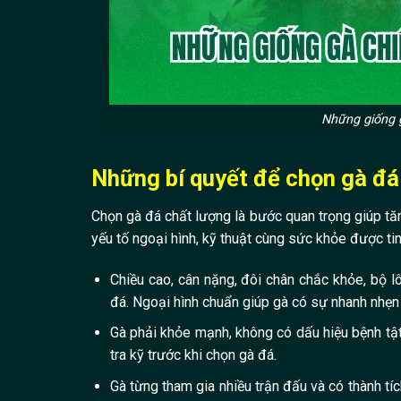
Những giống 
Những bí quyết để chọn gà đá
Chọn gà đá chất lượng là bước quan trọng giúp tă
yếu tố ngoại hình, kỹ thuật cùng sức khỏe được ti
Chiều cao, cân nặng, đôi chân chắc khỏe, bộ 
đá. Ngoại hình chuẩn giúp gà có sự nhanh nhẹn 
Gà phải khỏe mạnh, không có dấu hiệu bệnh tậ
tra kỹ trước khi chọn gà đá.
Gà từng tham gia nhiều trận đấu và có thành tíc