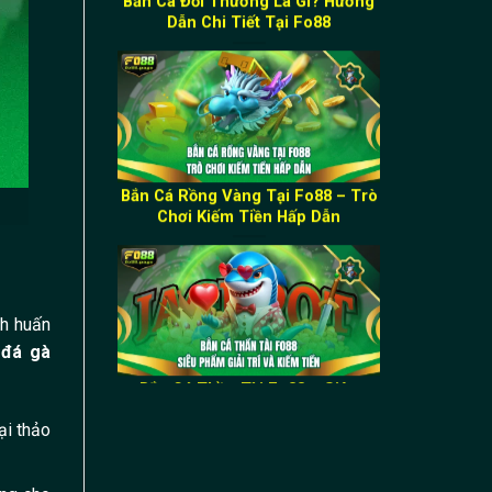
Bắn Cá Rồng Vàng Tại Fo88 – Trò
Chơi Kiếm Tiền Hấp Dẫn
Bắn Cá Thần Tài Fo88 – Siêu
Phẩm Giải Trí Và Kiếm Tiền
nh huấn
u
đá gà
ại thảo
Nổ Hũ Thần Tài Fo88 – Quay Hũ
Sôi Động Nhận Thưởng Lớn