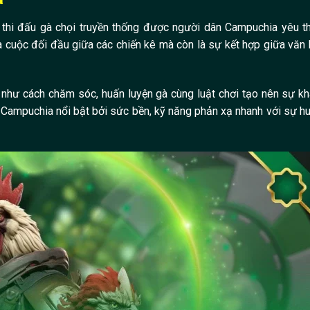
 thi đấu gà chọi truyền thống được người dân Campuchia yêu t
 là cuộc đối đầu giữa các chiến kê mà còn là sự kết hợp giữa văn 
như cách chăm sóc, huấn luyện gà cùng luật chơi tạo nên sự kh
ê Campuchia nổi bật bởi sức bền, kỹ năng phản xạ nhanh với sự h