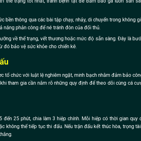
ì thể trạng tốt nhất, tránh bệnh tật để đảm bảo gà luôn sẵn s
c bền thông qua các bài tập chạy, nhảy, di chuyển trong không gi
khả năng phản công để né tránh đòn của đối thủ.
 lưỡng về thể trạng, vết thương hoặc mức độ sẵn sàng. Đây là bư
ừ đó bảo vệ sức khỏe cho chiến kê.
đấu
c tổ chức với luật lệ nghiêm ngặt, minh bạch nhằm đảm bảo cô
 khi tham gia cần nắm rõ những quy định để theo dõi cùng cá cư
 đến 25 phút, chia làm 3 hiệp chính. Mỗi hiệp có thời gian quy 
c không thể tiếp tục thi đấu. Nếu trận đấu kết thúc hòa, trọng tài
thắng.