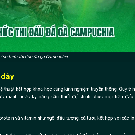
hình thức thi đấu đá gà Campuchia
 đây
 thuật kết hợp khoa học cùng kinh nghiệm truyền thống. Quy trì
 sức mạnh hoặc kỹ năng cần thiết để chinh phục mọi trận đấ
rotein và vitamin như ngô, đậu tương, cá tươi, kết hợp với các lo