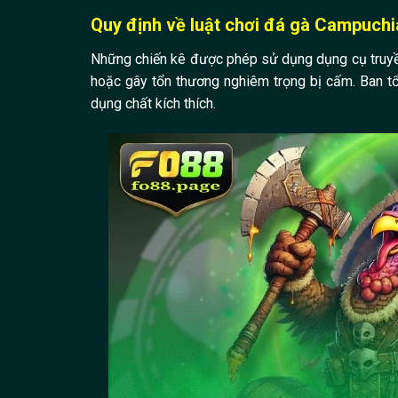
Quy định về luật chơi đá gà Campuchi
Những chiến kê được phép sử dụng dụng cụ truyền 
hoặc gây tổn thương nghiêm trọng bị cấm. Ban t
dụng chất kích thích.