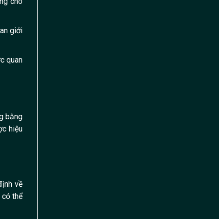
àng cho
an giới
ớc quan
Cách Chơi Nổ Hũ Tại Fo88 Giúp
Tăng Tỷ Lệ Trúng Thưởng
ng bằng
ợc hiệu
Cách Săn Hũ Chuẩn Tại Fo88 Giúp
Bạn Nhận Jackpot Khủng
định về
 có thể