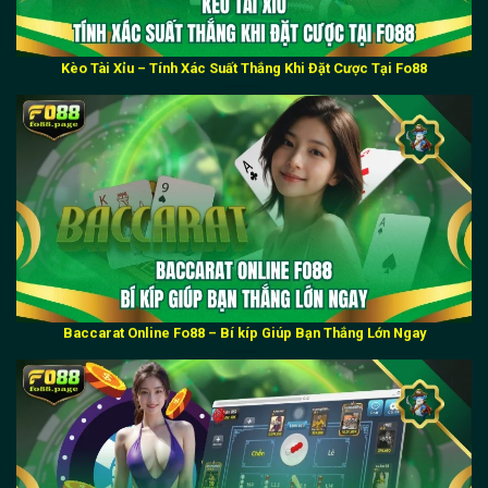
Baccarat Online Fo88 – Bí kíp Giúp Bạn Thắng Lớn Ngay
Xóc Đĩa – Đỉnh Cao Giải Trí Tại Fo88 Trong Năm 2025