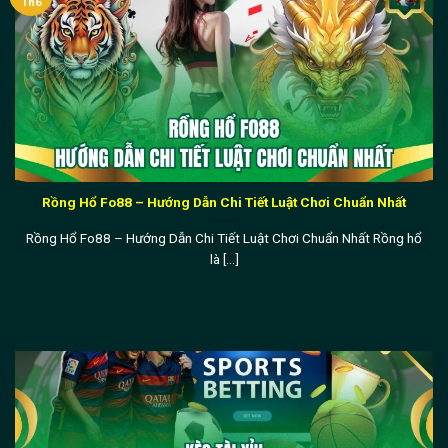
Th6
Kèo Châu Á Tại Fo88 – Bí Quyết Cá Cược Hiệu Quả Cần Nhớ
Rồng Hổ Fo88 – Hướng Dẫn Chi Tiết Luật Chơi Chuẩn Nhất
Rồng Hổ Fo88 – Hướng Dẫn Chi Tiết Luật Chơi Chuẩn Nhất Rồng hổ
là [...]
Kèo Tài Xỉu – Tính Xác Suất Thắng Khi Đặt Cược Tại Fo88