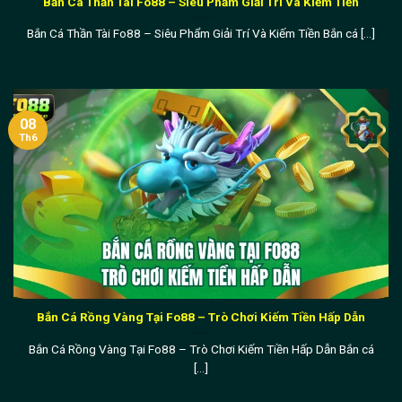
Bắn Cá Thần Tài Fo88 – Siêu Phẩm Giải Trí Và Kiếm Tiền
Bắn Cá Thần Tài Fo88 – Siêu Phẩm Giải Trí Và Kiếm Tiền Bắn cá [...]
08
Th6
Câu Hỏi Thường Gặp Về Fo88 Cho Thành Viên Tham Khảo
Bắn Cá Rồng Vàng Tại Fo88 – Trò Chơi Kiếm Tiền Hấp Dẫn
Bắn Cá Rồng Vàng Tại Fo88 – Trò Chơi Kiếm Tiền Hấp Dẫn Bắn cá
[...]