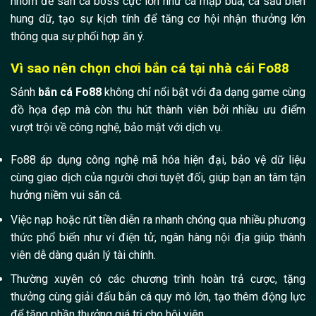
nhóm để săn cá boss cực lớn như cá mập búa, cá sấu biển
hung dữ, tạo sự kịch tính để tăng cơ hội nhận thưởng lớn
thông qua sự phối hợp ăn ý.
Vì sao nên chọn chơi bắn cá tại nhà cái Fo88
Sảnh
bắn cá Fo88
không chỉ nổi bật với đa dạng game cùng
đồ họa đẹp mà còn thu hút thành viên bởi nhiều ưu điểm
vượt trội về công nghệ, bảo mật với dịch vụ.
Fo88 áp dụng công nghệ mã hóa hiện đại, bảo vệ dữ liệu
cùng giao dịch của người chơi tuyệt đối, giúp bạn an tâm tận
hưởng niềm vui săn cá.
Việc nạp hoặc rút tiền diễn ra nhanh chóng qua nhiều phương
thức phổ biến như ví điện tử, ngân hàng nội địa giúp thành
viên dễ dàng quản lý tài chính.
Thường xuyên có các chương trình hoàn trả cược, tặng
thưởng cùng giải đấu bắn cá quy mô lớn, tạo thêm động lực
để tăng phần thưởng giá trị cho hội viên.