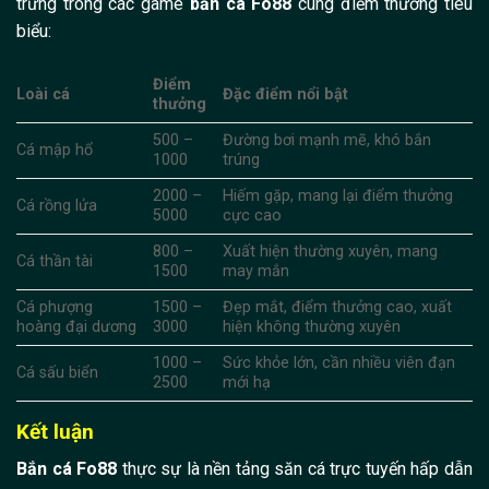
trưng trong các game
bắn cá Fo88
cùng điểm thưởng tiêu
biểu:
Điểm
Loài cá
Đặc điểm nổi bật
thưởng
500 –
Đường bơi mạnh mẽ, khó bắn
Cá mập hổ
1000
trúng
2000 –
Hiếm gặp, mang lại điểm thưởng
Cá rồng lửa
5000
cực cao
800 –
Xuất hiện thường xuyên, mang
Cá thần tài
1500
may mắn
Cá phượng
1500 –
Đẹp mắt, điểm thưởng cao, xuất
hoàng đại dương
3000
hiện không thường xuyên
1000 –
Sức khỏe lớn, cần nhiều viên đạn
Cá sấu biển
2500
mới hạ
Kết luận
Bắn cá Fo88
thực sự là nền tảng săn cá trực tuyến hấp dẫn