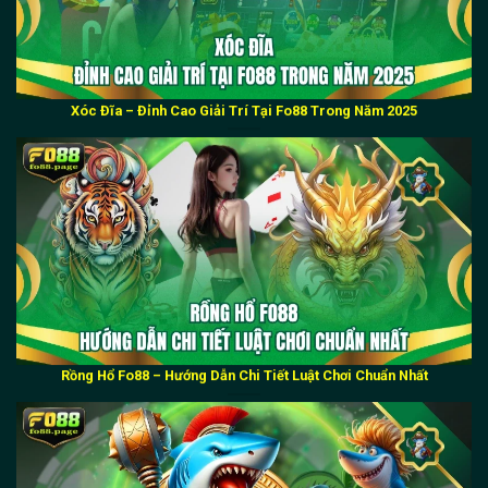
Rồng Hổ Fo88 – Hướng Dẫn Chi Tiết Luật Chơi Chuẩn Nhất